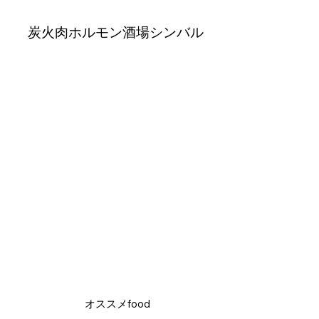
炭火肉ホルモン酒場シンバル
オススメfood