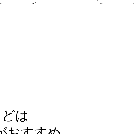
などは
CKがおすすめ