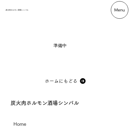
Menu
炭火肉ホルモン酒場シンバル
準備中
ホームにもどる
炭火肉ホルモン酒場シンバル
Home