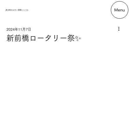
Menu
炭火肉ホルモン酒場シンバル
2024年11月7日
新前橋ロータリー祭✨