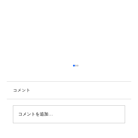
コメント
7月のスケジュール
コメントを追加…