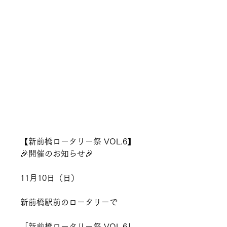
【新前橋ロータリー祭 VOL.6】
🎉開催のお知らせ🎉
11月10日（日）
新前橋駅前のロータリーで
「新前橋ロータリー祭 VOL.6」