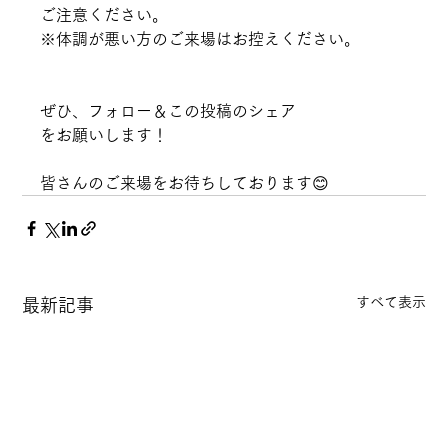
ご注意ください。
※体調が悪い方のご来場はお控えください。
ぜひ、フォロー＆この投稿のシェア
をお願いします！
皆さんのご来場をお待ちしております😊
すべて表示
最新記事