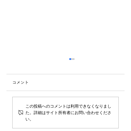
コメント
7月のスケジュール
この投稿へのコメントは利用できなくなりまし
た。詳細はサイト所有者にお問い合わせくださ
い。