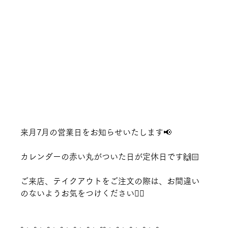
来月7月の営業日をお知らせいたします📢
カレンダーの赤い丸がついた日が定休日です🙌🏻
ご来店、テイクアウトをご注文の際は、お間違い
のないようお気をつけください🙇‍♀️