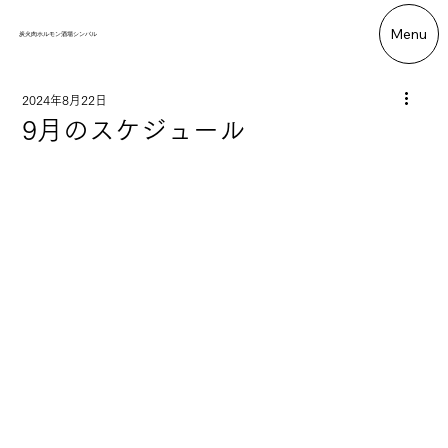
Menu
炭火肉ホルモン酒場シンバル
2024年8月22日
9月のスケジュール