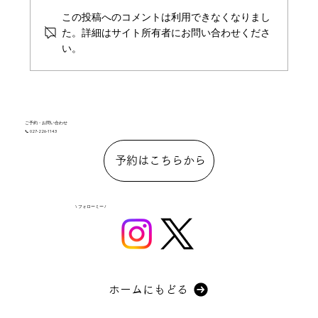
この投稿へのコメントは利用できなくなりまし
た。詳細はサイト所有者にお問い合わせくださ
い。
ご予約・お問い合わせ
📞 027-226-1143
予約はこちらから
\ フォローミー /
ホームにもどる