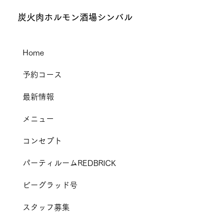
炭火肉ホルモン酒場シンバル
Home
予約コース
最新情報
メニュー
コンセプト
パーティルームREDBRICK
ビーグラッド号
スタッフ募集