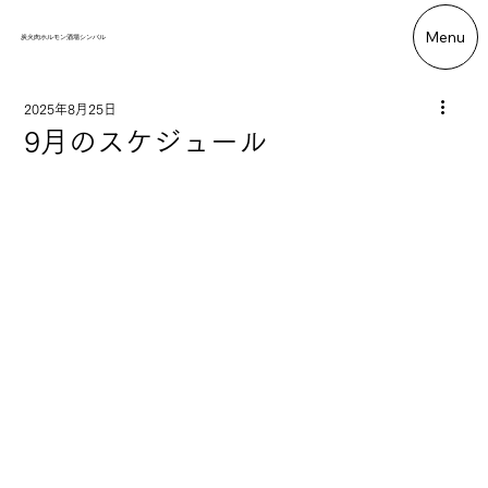
Menu
炭火肉ホルモン酒場シンバル
2025年8月25日
9月のスケジュール