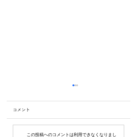
コメント
7月のスケジュール
この投稿へのコメントは利用できなくなりまし