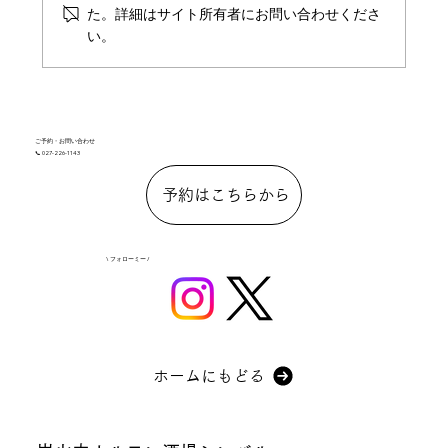
た。詳細はサイト所有者にお問い合わせくださ
い。
ご予約・お問い合わせ
📞 027-226-1143
予約はこちらから
\ フォローミー /
ホームにもどる